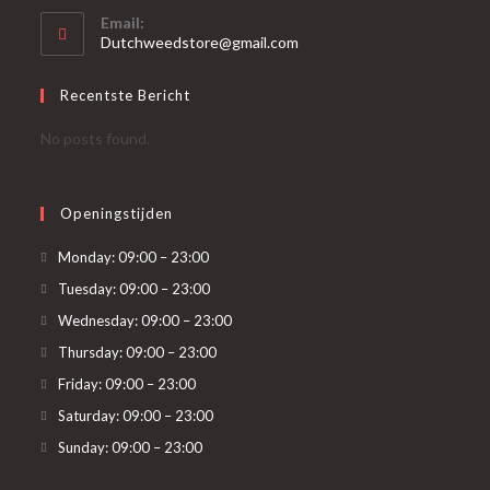
Email:
Dutchweedstore@gmail.com
Recentste Bericht
No posts found.
Openingstijden
Monday: 09:00 – 23:00
Tuesday: 09:00 – 23:00
Wednesday: 09:00 – 23:00
Thursday: 09:00 – 23:00
Friday: 09:00 – 23:00
Saturday: 09:00 – 23:00
Sunday: 09:00 – 23:00